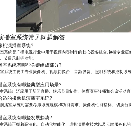
演播室系统常见问题解答
像机演播室系统?
室系统是广播电视行业中用于视频内容制作的核心设备组合,包括专业摄
、节目录制等功能。
播室系统有哪些关键组成部分?
室系统主要由专业摄像机、视频切换台、音频设备、照明系统和控制系统
播室系统有哪些典型应用场景?
室系统广泛应用于新闻直播、娱乐节目制作、体育赛事转播和会议活动直
合适的摄像机演播室系统?
演播室系统时需要考虑系统规模和功能需求、摄像机性能指标、切换台
播室系统有哪些发展趋势?
室系统正朝着高清化、自动化智能化、虚拟演播室技术以及云端服务化的