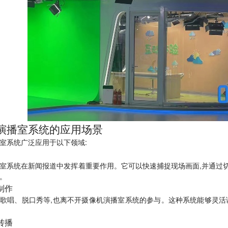
演播室系统的应用场景
室系统广泛应用于以下领域:
室系统在新闻报道中发挥着重要作用。它可以快速捕捉现场画面,并通过
。
制作
歌唱、脱口秀等,也离不开摄像机演播室系统的参与。这种系统能够灵活
转播