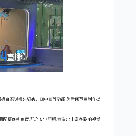
切换台实现镜头切换、画中画等功能,为新闻节目制作提
调配摄像机角度,配合专业照明,营造出丰富多彩的视觉