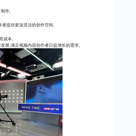
目制作。
作者提供更加灵活的创作空间。
营成本。
发展,满足视频内容创作者日益增长的需求。