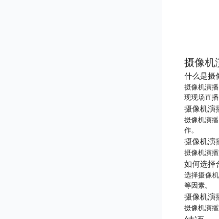
摄像机
什么是摄
摄像机演播
现现场直播
摄像机演
摄像机演播
作。
摄像机演
摄像机演播
如何选择
选择摄像机
等因素。
摄像机演
摄像机演播