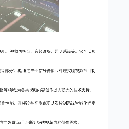
像机、视频切换台、音频设备、照明系统等。它可以实
等部分组成,通过专业信号传输和处理实现视频节目制
播等领域,为各类视频内容创作提供强大的技术支持。
操作性能、音频设备音质表现以及控制系统智能化程度
方向发展,满足不断升级的视频内容创作需求。