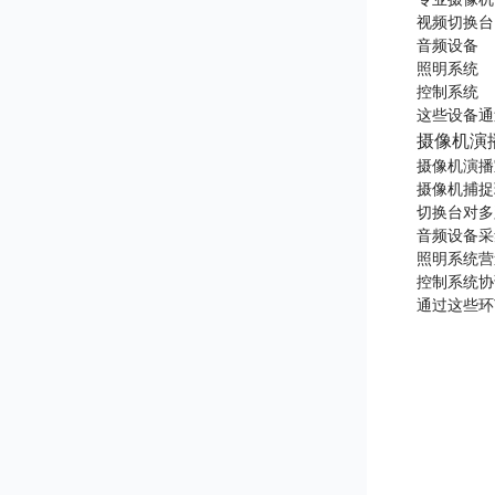
视频切换台
音频设备
照明系统
控制系统
这些设备通
摄像机演
摄像机演播
摄像机捕捉
切换台对多
音频设备采
照明系统营
控制系统协
通过这些环