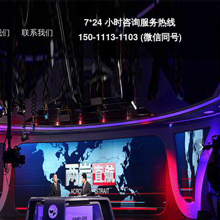
7*24 小时咨询服务热线
我们
联系我们
150-1113-1103 (微信同号)
