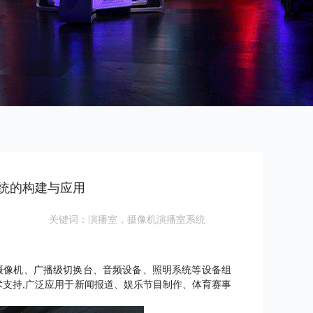
统的构建与应用
关键词：演播室，摄像机演播室系统
摄像机、广播级切换台、音频设备、照明系统等设备组
术支持,广泛应用于新闻报道、娱乐节目制作、体育赛事