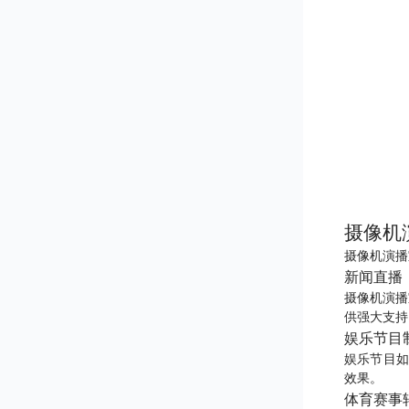
摄像机
摄像机演播
新闻直播
摄像机演播
供强大支持
娱乐节目
娱乐节目如
效果。
体育赛事