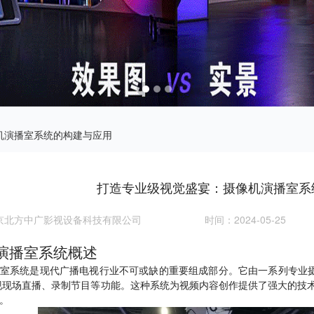
像机演播室系统的构建与应用
打造专业级视觉盛宴：摄像机演播室系
京北方中广影视设备科技有限公司
时间：2024-05-25
演播室系统概述
室系统是现代广播电视行业不可或缺的重要组成部分。它由一系列专业
现现场直播、录制节目等功能。这种系统为视频内容创作提供了强大的技
。