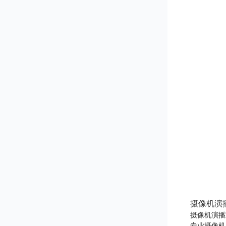
摄像机演
摄像机演播
专业摄像机