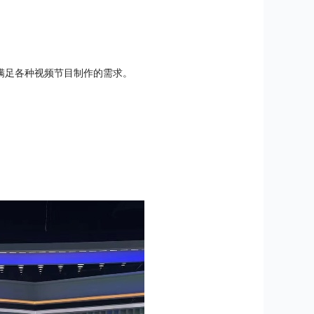
满足各种视频节目制作的需求。