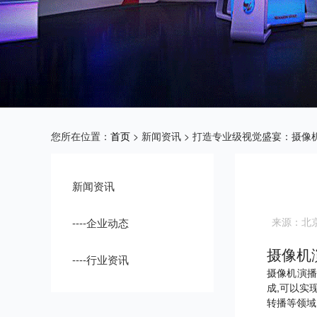
您所在位置：
首页
> 新闻资讯 > 打造专业级视觉盛宴：摄
新闻资讯
来源：北
----企业动态
摄像机
----行业资讯
摄像机演播
成,可以实
转播等领域