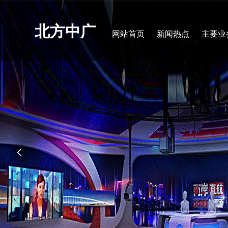
北方中广
网站首页
新闻热点
主要业
