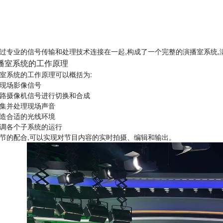
过专业的信号传输和处理技术连接在一起,构成了一个完整的演播室系统,
播室系统的工作原理
室系统的工作原理可以概括为:
现场影像信号
路摄像机信号进行切换和合成
集并处理现场声音
造合适的光线环境
调各个子系统的运行
节的配合,可以实现对节目内容的实时拍摄、编辑和输出。