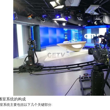
播室系统的构成
室系统主要包括以下几个关键部分: