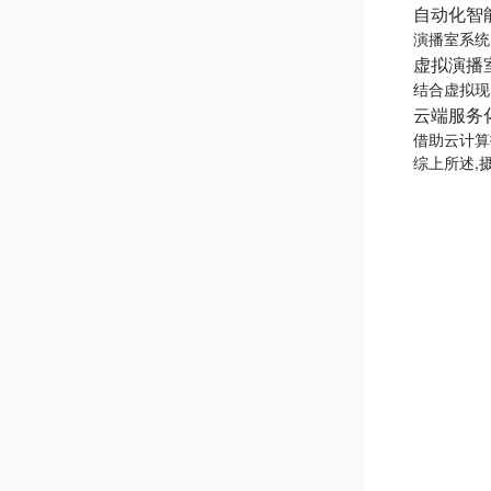
自动化智
演播室系统
虚拟演播
结合虚拟现
云端服务
借助云计算
综上所述,