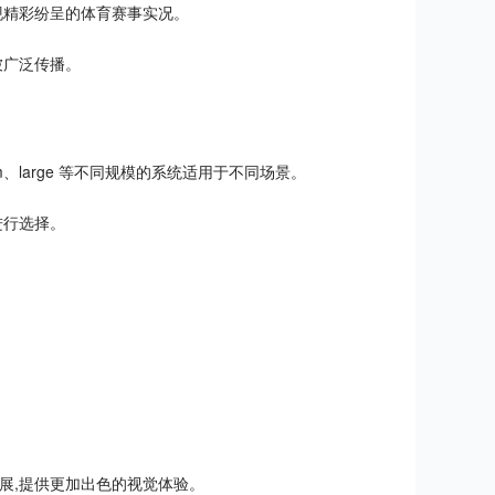
现精彩纷呈的体育赛事实况。
被广泛传播。
、large 等不同规模的系统适用于不同场景。
进行选择。
发展,提供更加出色的视觉体验。