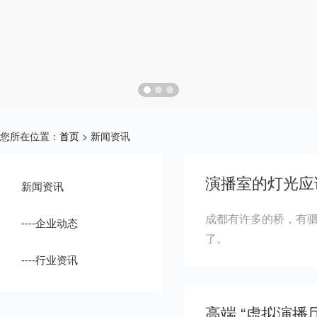
您所在位置：
首页
> 新闻资讯
演播室的灯光应
新闻资讯
成都有许多的桥，有
----企业动态
了。
----行业资讯
高端 “虚拟演播